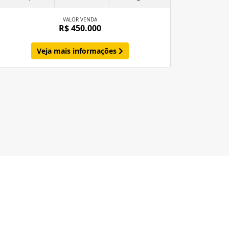
VALOR VENDA
R$ 450.000
Veja mais informações