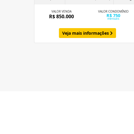
VALOR VENDA
VALOR CONDOMÍNIO
R$ 750
R$ 850.000
mensais
Veja mais informações