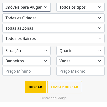
BUSCAR
LIMPAR BUSCAR
Buscar por Código