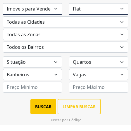
BUSCAR
LIMPAR BUSCAR
Buscar por Código