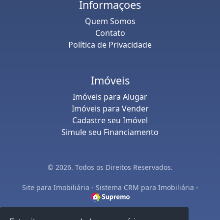
Informaçoes
Quem Somos
Contato
Política de Privacidade
Imóveis
Imóveis para Alugar
Imóveis para Vender
Cadastre seu Imóvel
Simule seu Financiamento
© 2026. Todos os Direitos Reservados.
Site para Imobiliária
-
Sistema CRM para Imobiliária
-