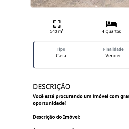
540 m²
4 Quartos
Tipo
Finalidade
Casa
Vender
DESCRIÇÃO
Você está procurando um imóvel com gran
oportunidade!
Descrição do Imóvel: