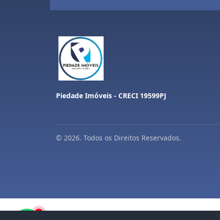
Piedade Imóveis - CRECI 19599PJ
© 2026. Todos os Direitos Reservados.
1