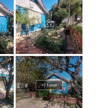
+7 Fotos