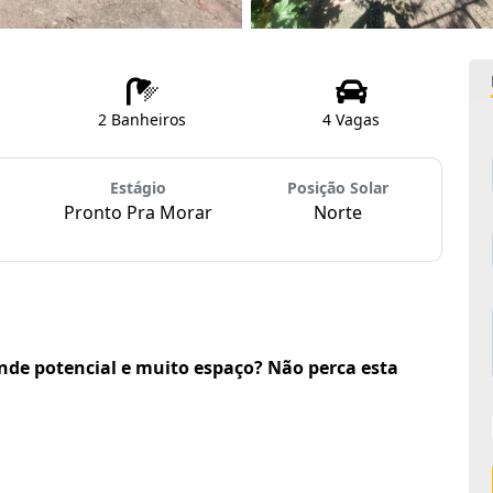
2 Banheiros
4 Vagas
Estágio
Posição Solar
Pronto Pra Morar
Norte
de potencial e muito espaço? Não perca esta